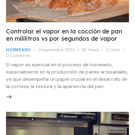
Controlar el vapor en la cocción de pan
en mililitros vs por segundos de vapor
HORNEADO
9 septiembre, 2024
2K
Views
0
Likes
0
Comments
El vapor es esencial en el proceso de horneado,
especialmente en la producción de panes artesanales,
ya que desempeña un papel crucial en el desarrollo de
la corteza, la textura y la apariencia del pan.