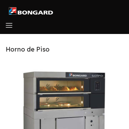
Horno de Piso