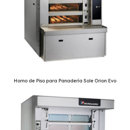
Horno de Piso para Panadería Sole Orion Evo