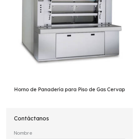
Horno de Panadería para Piso de Gas Cervap
Contáctanos