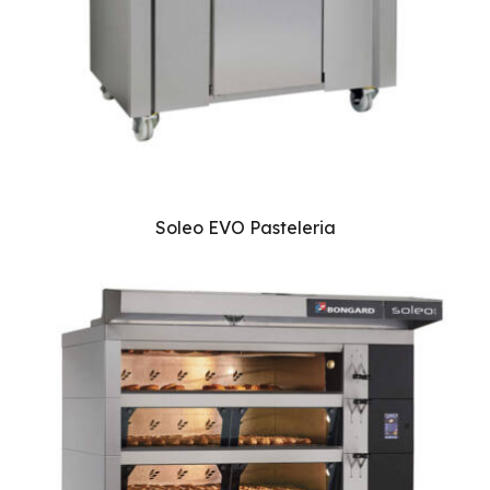
Soleo EVO Pasteleria