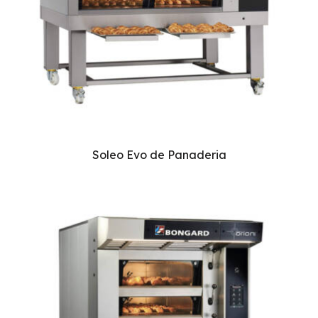
Soleo Evo de Panaderia